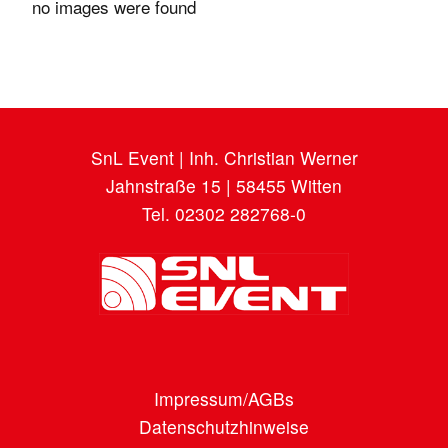
no images were found
SnL Event | Inh. Christian Werner
Jahnstraße 15 | 58455 Witten
Tel. 02302 282768-0
Impressum/AGBs
Datenschutzhinweise