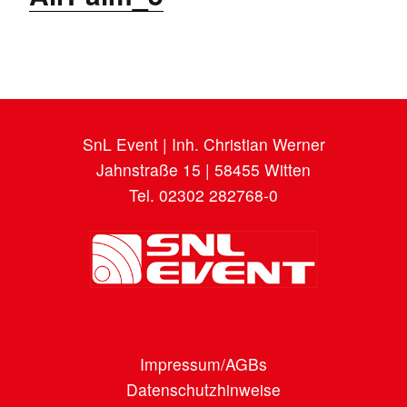
SnL Event | Inh. Christian Werner
Jahnstraße 15 | 58455 Witten
Tel. 02302 282768-0
Impressum/AGBs
Datenschutzhinweise